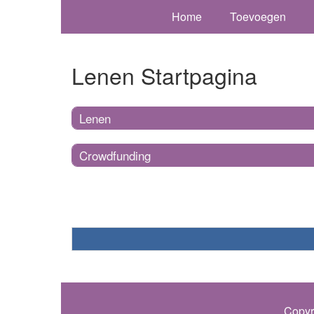
Home
Toevoegen
Lenen Startpagina
Lenen
Crowdfunding
Copyr